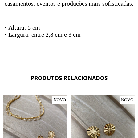
casamentos, eventos e produções mais sofisticadas.
• Altura: 5 cm
• Largura: entre 2,8 cm e 3 cm
PRODUTOS RELACIONADOS
NOVO
NOVO