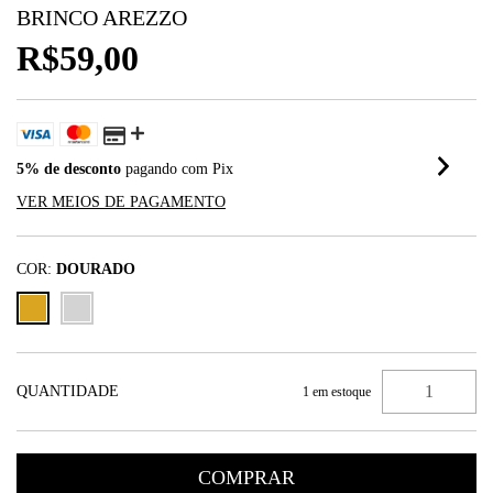
BRINCO AREZZO
R$59,00
5% de desconto
pagando com Pix
VER MEIOS DE PAGAMENTO
COR:
DOURADO
QUANTIDADE
1
em estoque