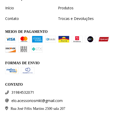
Início
Produtos
Contato
Trocas e Devoluções
MEIOS DE PAGAMENTO
FORMAS DE ENVIO
CONTATO
31984532071
elo.acessoriosmkt@gmail.com
Rua José Félix Martins 2500 sala 207