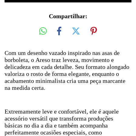
Compartilhar:
Com um desenho vazado inspirado nas asas de
borboleta, o Areso traz leveza, movimento e
delicadeza em cada detalhe. Seu formato alongado
valoriza o rosto de forma elegante, enquanto o
acabamento minimalista cria uma peça marcante
na medida certa.
Extremamente leve e confortável, ele é aquele
acessório versátil que transforma produções
básicas no dia a dia e também acompanha
perfeitamente ocasiões especiais, como