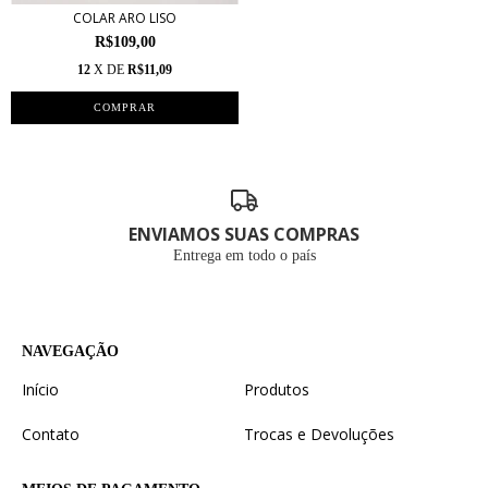
COLAR ARO LISO
R$109,00
12
X DE
R$11,09
ENVIAMOS SUAS COMPRAS
Entrega em todo o país
NAVEGAÇÃO
Início
Produtos
Contato
Trocas e Devoluções