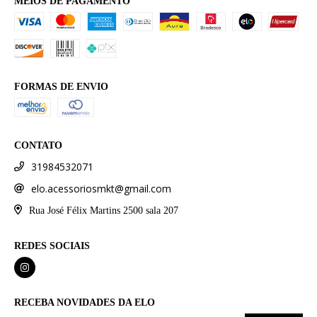
MEIOS DE PAGAMENTO
FORMAS DE ENVIO
CONTATO
31984532071
elo.acessoriosmkt@gmail.com
Rua José Félix Martins 2500 sala 207
REDES SOCIAIS
RECEBA NOVIDADES DA ELO