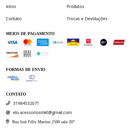
Início
Produtos
Contato
Trocas e Devoluções
MEIOS DE PAGAMENTO
FORMAS DE ENVIO
CONTATO
31984532071
elo.acessoriosmkt@gmail.com
Rua José Félix Martins 2500 sala 207