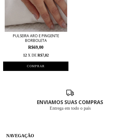
PULSEIRA ARO E PINGENTE
BORBOLETA
R$69,00
12
X DE
R$7,02
ENVIAMOS SUAS COMPRAS
Entrega em todo o país
NAVEGAÇÃO