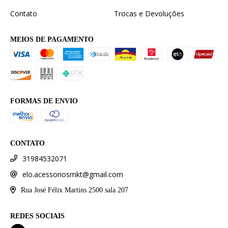
Contato
Trocas e Devoluções
MEIOS DE PAGAMENTO
FORMAS DE ENVIO
CONTATO
31984532071
elo.acessoriosmkt@gmail.com
Rua José Félix Martins 2500 sala 207
REDES SOCIAIS